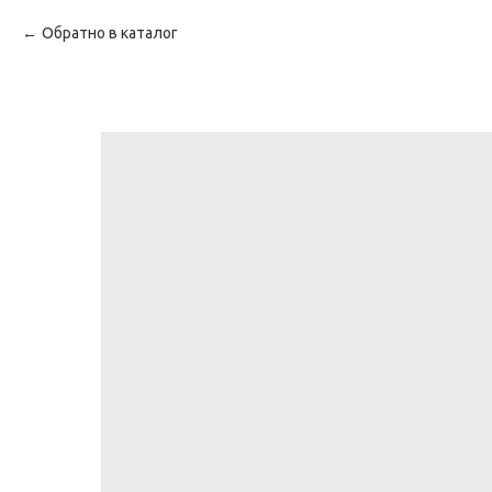
Обратно в каталог